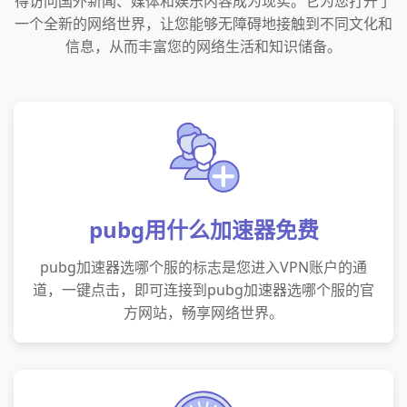
得访问国外新闻、媒体和娱乐内容成为现实。它为您打开了
一个全新的网络世界，让您能够无障碍地接触到不同文化和
信息，从而丰富您的网络生活和知识储备。
pubg用什么加速器免费
pubg加速器选哪个服的标志是您进入VPN账户的通
道，一键点击，即可连接到pubg加速器选哪个服的官
方网站，畅享网络世界。