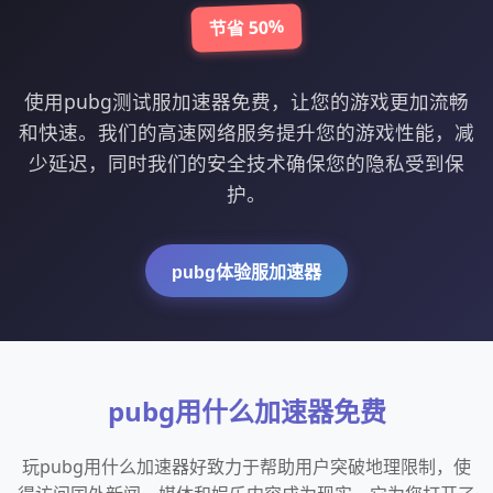
节省 50%
使用pubg测试服加速器免费，让您的游戏更加流畅
和快速。我们的高速网络服务提升您的游戏性能，减
少延迟，同时我们的安全技术确保您的隐私受到保
护。
pubg体验服加速器
pubg用什么加速器免费
玩pubg用什么加速器好致力于帮助用户突破地理限制，使