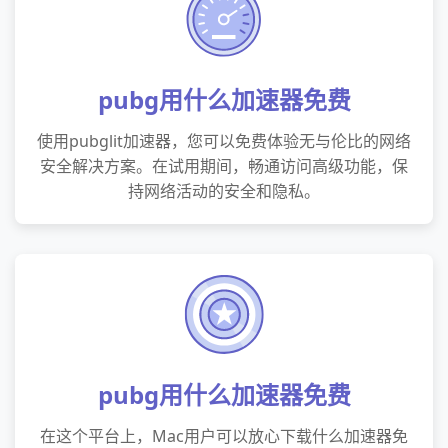
pubg用什么加速器免费
使用pubglit加速器，您可以免费体验无与伦比的网络
安全解决方案。在试用期间，畅通访问高级功能，保
持网络活动的安全和隐私。
pubg用什么加速器免费
在这个平台上，Mac用户可以放心下载什么加速器免