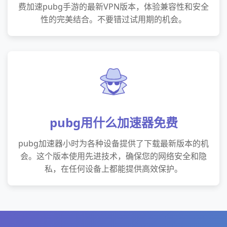
费加速pubg手游的最新VPN版本，体验兼容性和安全
性的完美结合。不要错过试用期的机会。
pubg用什么加速器免费
pubg加速器小时为各种设备提供了下载最新版本的机
会。这个版本使用先进技术，确保您的网络安全和隐
私，在任何设备上都能提供高效保护。