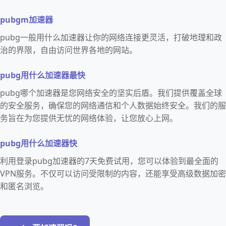
pubgm加速器
pubg一般用什么加速器让你的网络连接更灵活，打破地理和政
治的界限，自由访问世界各地的网站。
pubg用什么加速器最快
pubg哪个加速器是您网络安全的坚实后盾。我们提供覆盖全球
的安全服务，确保您的网络通信和个人数据始终安全。我们的服
务旨在为您提供无忧的网络体验，让您放心上网。
pubg用什么加速器快
利用登录pubg加速器的7天免费试用，您可以体验到最全面的
VPN服务。不仅可以访问受限制的内容，还能享受高级数据加密
和匿名浏览。