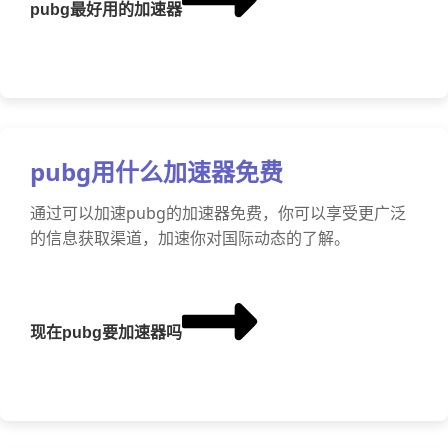
pubg最好用的加速器
pubg用什么加速器免费
通过可以加速pubg的加速器免费，你可以享受更广泛
的信息获取渠道，加速你对国际动态的了解。
现在pubg要加速器吗