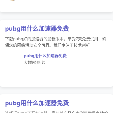
pubg用什么加速器免费
下载pubg好的加速器的最新版本，享受7天免费试用，确
保您的网络活动安全可靠。我们专注于技术创新。
pubg用什么加速器免费
大数据分析师
pubg用什么加速器免费