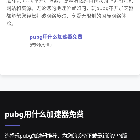
选择玩pubg不开加速器，意味着选择自由浏览世界各地的
网站和资源。无论您的地理位置如何，玩pubg不开加速器
都能帮您轻松打破网络障碍，享受无限制的国际网络体
验。
pubg用什么加速器免费
游戏设计师
pubg用什么加速器免费
选择玩pubg加速器推荐，为您的设备下载最新的VPN版