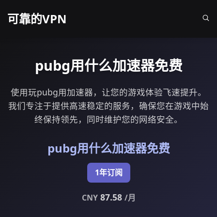
可靠的VPN
pubg用什么加速器免费
使用玩pubg用加速器，让您的游戏体验飞速提升。
我们专注于提供高速稳定的服务，确保您在游戏中始
终保持领先，同时维护您的网络安全。
pubg用什么加速器免费
1年订阅
87.58
CNY
/月