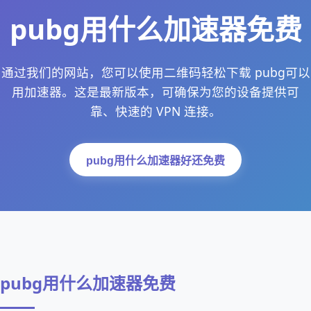
pubg用什么加速器免费
通过我们的网站，您可以使用二维码轻松下载 pubg可以
用加速器。这是最新版本，可确保为您的设备提供可
靠、快速的 VPN 连接。
pubg用什么加速器好还免费
pubg用什么加速器免费