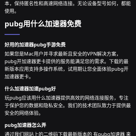
本，保持匿名性和高速网络连接。无论设备型号如何，都能
使用。
pubg用什么加速器免费
好用的加速器pubg手游免费
如果您是Mac用户并寻求最新且安全的VPN解决方案，
pubg开加速器更卡提供的服务能满足您的需求。下载的最
新版本应用支持多操作系统，试用期让您全面体验pubg开
加速器更卡。
什么加速器加速pubg好
玩pubg应该用什么加速器提供高效的网络连接服务，专注
于保护您的数据和隐私安全。我们的技术团队致力于提供最
安全的网络体验。
pubg加速器怎么弄
通过我们网站上的二维码下载最新版本的 有pubg加速器 来