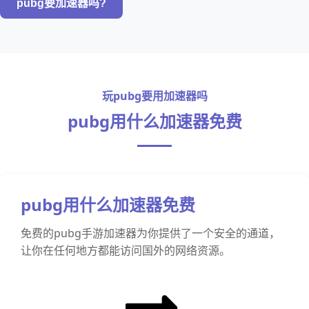
pubg要加速器吗?
玩pubg要用加速器吗
pubg用什么加速器免费
pubg用什么加速器免费
免费的pubg手游加速器为你提供了一个安全的通道，
让你在任何地方都能访问国外的网络资源。