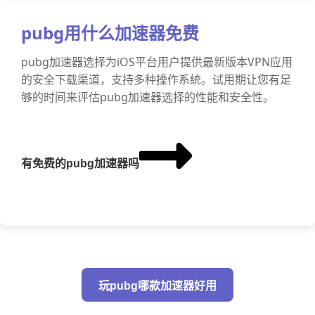
pubg用什么加速器免费
pubg加速器选择为iOS平台用户提供最新版本VPN应用
的安全下载渠道，支持多种操作系统。试用期让您有足
够的时间来评估pubg加速器选择的性能和安全性。
有免费的pubg加速器吗
玩pubg哪款加速器好用