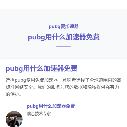
pubg要加速器
pubg用什么加速器免费
pubg用什么加速器免费
选择pubg专用免费加速器，意味着选择了全球范围内的高
标准网络安全。我们的服务为您的数据和隐私提供强有力
的保护。
pubg用什么加速器免费
信息技术专家